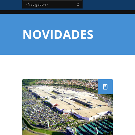
NOVIDADES