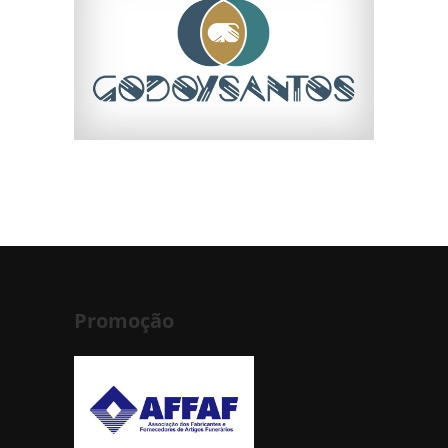
Promoção