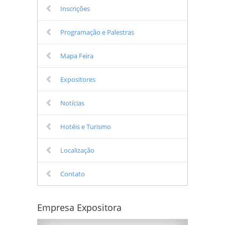
Inscrições
Programação e Palestras
Mapa Feira
Expositores
Notícias
Hotéis e Turismo
Localização
Contato
Empresa Expositora