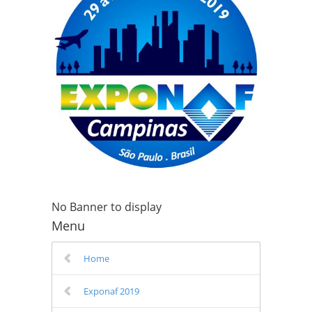
No Banner to display
Menu
Home
Exponaf 2019