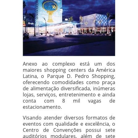
Anexo ao complexo está um dos
maiores shopping centers da América
Latina, o Parque D. Pedro Shopping,
oferecendo comodidades como praça
de alimentação diversificada, inúmeras
lojas, serviços, entretenimento e ainda
conta com 8 mil vagas de
estacionamento.
Visando atender diversos formatos de
eventos com qualidade e excelência, o
Centro de Convenções possui sete
auditórios modulares, além de sete