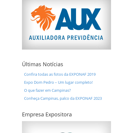
Últimas Notícias
Confira todas as fotos da EXPONAF 2019
Expo Dom Pedro – Um lugar completo!
O que fazer em Campinas?
Conheça Campinas, palco da EXPONAF 2023
Empresa Expositora