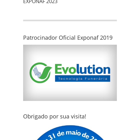
EXPONAF 2023
Patrocinador Oficial Exponaf 2019
Obrigado por sua visita!