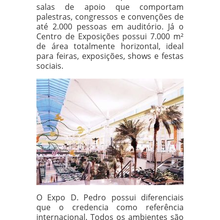
salas de apoio que comportam
palestras, congressos e convenções de
até 2.000 pessoas em auditório. Já o
Centro de Exposições possui 7.000 m²
de área totalmente horizontal, ideal
para feiras, exposições, shows e festas
sociais.
O Expo D. Pedro possui diferenciais
que o credencia como referência
internacional. Todos os ambientes são