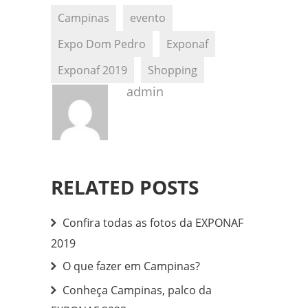
Campinas
evento
Expo Dom Pedro
Exponaf
Exponaf 2019
Shopping
admin
RELATED POSTS
Confira todas as fotos da EXPONAF
2019
O que fazer em Campinas?
Conheça Campinas, palco da