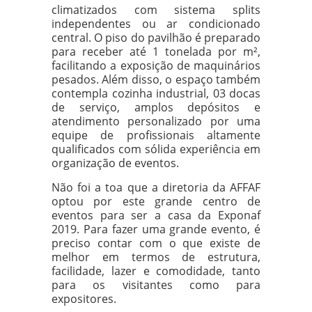
climatizados com sistema splits
independentes ou ar condicionado
central. O piso do pavilhão é preparado
para receber até 1 tonelada por m²,
facilitando a exposição de maquinários
pesados. Além disso, o espaço também
contempla cozinha industrial, 03 docas
de serviço, amplos depósitos e
atendimento personalizado por uma
equipe de profissionais altamente
qualificados com sólida experiência em
organização de eventos.
Não foi a toa que a diretoria da AFFAF
optou por este grande centro de
eventos para ser a casa da Exponaf
2019. Para fazer uma grande evento, é
preciso contar com o que existe de
melhor em termos de estrutura,
facilidade, lazer e comodidade, tanto
para os visitantes como para
expositores.