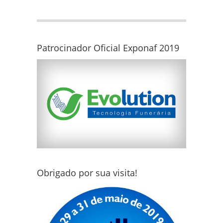
Patrocinador Oficial Exponaf 2019
Obrigado por sua visita!