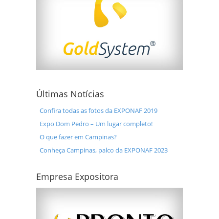
Últimas Notícias
Confira todas as fotos da EXPONAF 2019
Expo Dom Pedro – Um lugar completo!
O que fazer em Campinas?
Conheça Campinas, palco da EXPONAF 2023
Empresa Expositora