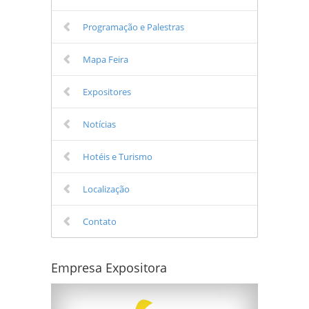
Programação e Palestras
Mapa Feira
Expositores
Notícias
Hotéis e Turismo
Localização
Contato
Empresa Expositora