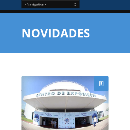
NOVIDADES