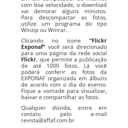
com boa velocidade, o download
vai demorar alguns minutos.
Para descompactar as fotos,
utilize um programa do tipo
Winzip ou Winrar.
Clicando no ícone
“Flickr
Exponaf”
você será direcionado
para uma página da rede social
Flickr
, que permite a publicação
de até 1000 fotos. Lá você
poderá conferir as fotos da
EXPONAF organizada em álbuns
de acordo com o dia do evento.
Fique a vontade para visualizar,
baixar e compartilhar as fotos.
Qualquer dúvida, entre em
contato pelo e-mail
revista@affaf.com.br