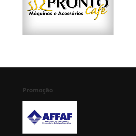
Promoção