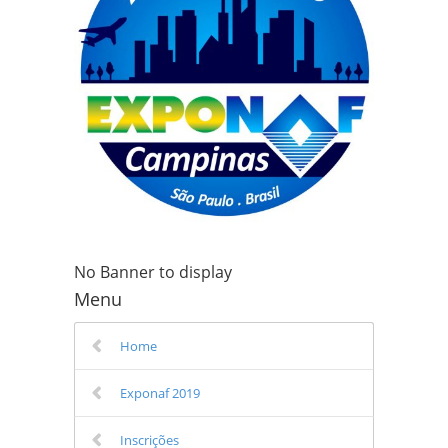
No Banner to display
Menu
Home
Exponaf 2019
Inscrições