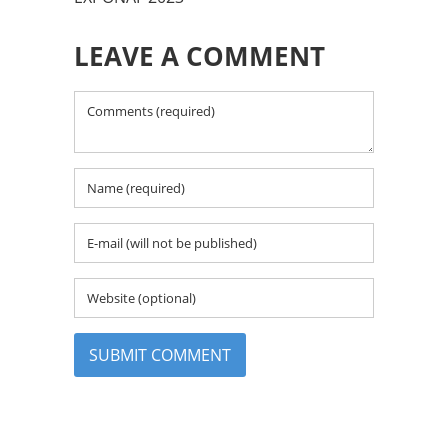
LEAVE A COMMENT