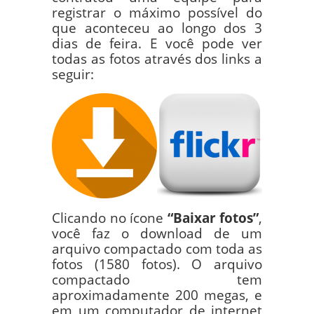
registrar o máximo possível do
que aconteceu ao longo dos 3
dias de feira. E você pode ver
todas as fotos através dos links a
seguir:
Clicando no ícone
“Baixar fotos”
,
você faz o download de um
arquivo compactado com toda as
fotos (1580 fotos). O arquivo
compactado tem
aproximadamente 200 megas, e
em um computador de internet