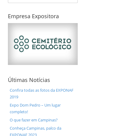
Empresa Expositora
Últimas Notícias
Confira todas as fotos da EXPONAF
2019
Expo Dom Pedro – Um lugar
completo!
O que fazer em Campinas?
Conheça Campinas, palco da
EXPONAF 2023