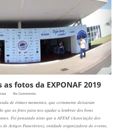
s as fotos da EXPONAF 2019
cias
No Comments
ada de ótimos momentos, que certamente deixaram
o que as fotos para nos ajudar a lembrar dos bons
ntos. Foi pensando nisto que a AFFAF (Associação dos
s de Artigos Funerários), entidade organizadora do evento,