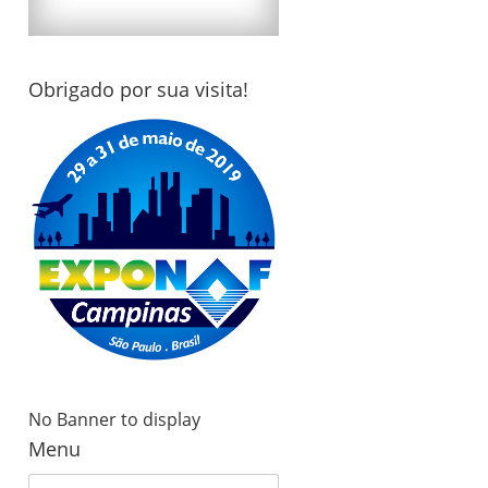
Obrigado por sua visita!
No Banner to display
Menu