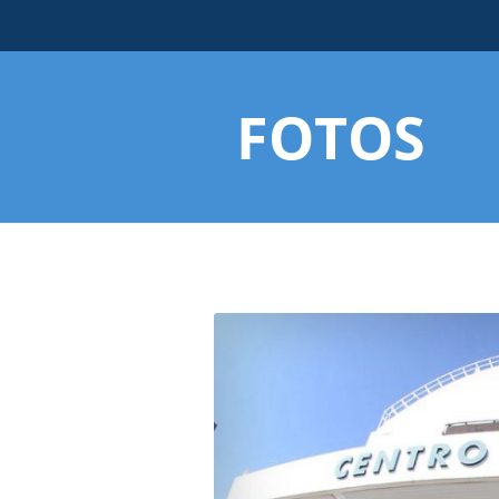
FOTOS