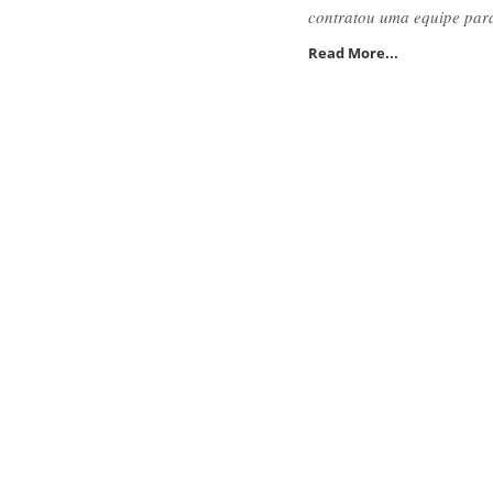
contratou uma equipe par
Read More...