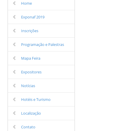
Home
Exponaf 2019
Inscrições
Programação e Palestras
Mapa Feira
Expositores
Notícias
Hotéis e Turismo
Localização
Contato