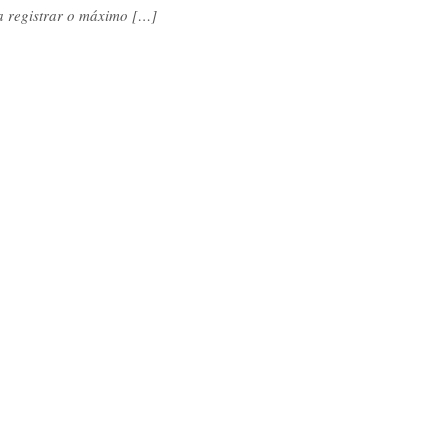
a registrar o máximo […]