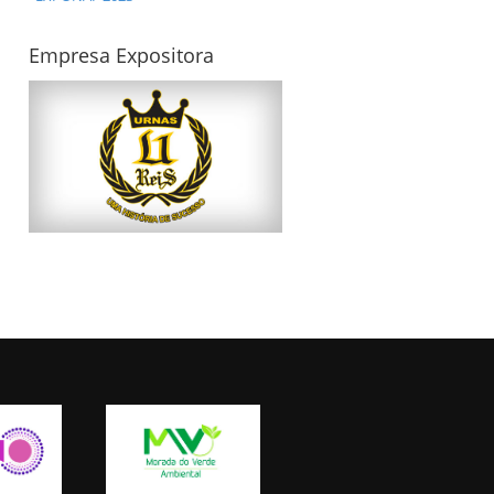
Empresa Expositora